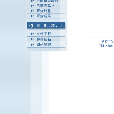
新竹市光
TEL:+886-