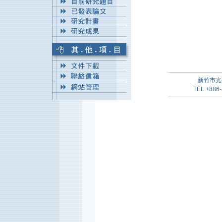
新竹市光
TEL:+886-