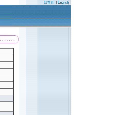
回首頁
|
English