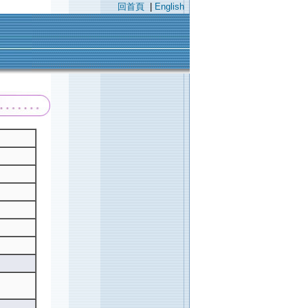
回首頁
|
English