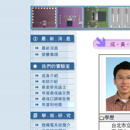
學歷
台北市