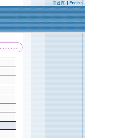
回首頁
|
English