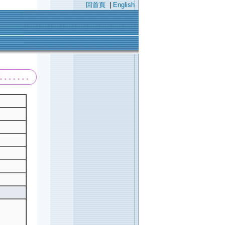
回首頁
|
English