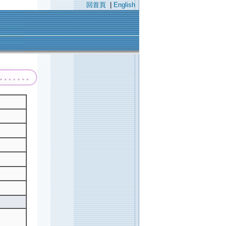
回首頁
|
English